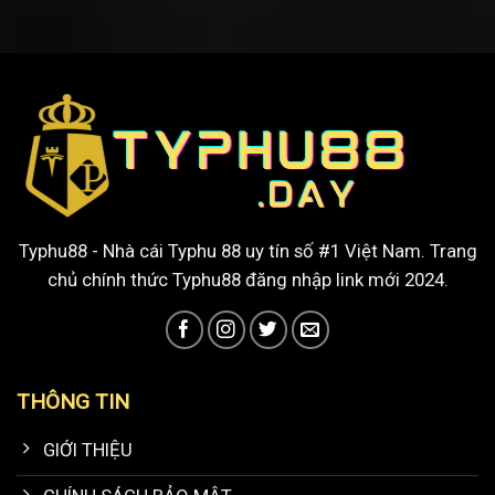
Typhu88 - Nhà cái Typhu 88 uy tín số #1 Việt Nam. Trang
chủ chính thức Typhu88 đăng nhập link mới 2024.
THÔNG TIN
GIỚI THIỆU