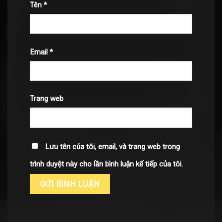
Tên
*
Email
*
Trang web
Lưu tên của tôi, email, và trang web trong
trình duyệt này cho lần bình luận kế tiếp của tôi.