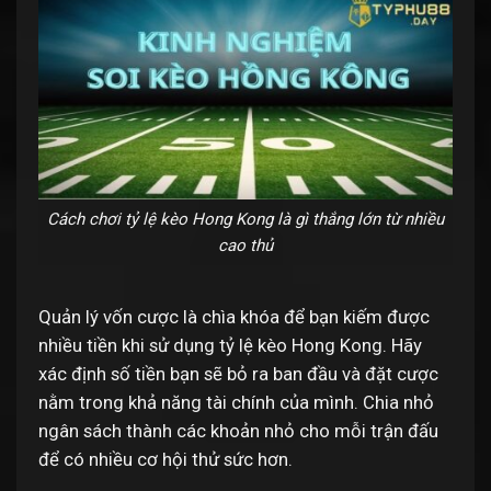
Cách chơi tỷ lệ kèo Hong Kong là gì thắng lớn từ nhiều
cao thủ
Quản lý vốn cược là chìa khóa để bạn kiếm được
nhiều tiền khi sử dụng tỷ lệ kèo Hong Kong. Hãy
xác định số tiền bạn sẽ bỏ ra ban đầu và đặt cược
nằm trong khả năng tài chính của mình. Chia nhỏ
ngân sách thành các khoản nhỏ cho mỗi trận đấu
để có nhiều cơ hội thử sức hơn.