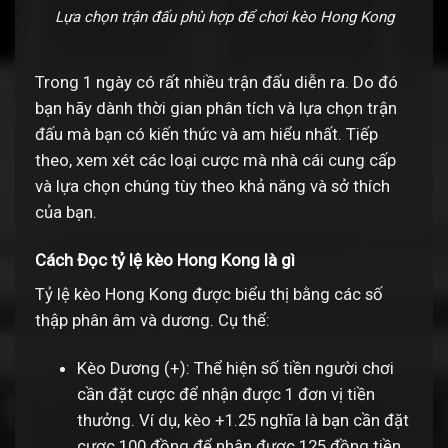
Lựa chọn trận đấu phù hợp để chơi kèo Hong Kong
Trong 1 ngày có rất nhiều trận đấu diễn ra. Do đó
bạn hãy dành thời gian phân tích và lựa chọn trận
đấu mà bạn có kiến thức và am hiểu nhất. Tiếp
theo, xem xét các loại cược mà nhà cái cung cấp
và lựa chọn chúng tùy theo khả năng và sở thích
của bạn.
Cách Đọc tỷ lệ kèo Hong Kong là gì
Tỷ lệ kèo Hong Kong được biểu thị bằng các số
thập phân âm và dương. Cụ thể:
Kèo Dương (+): Thể hiện số tiền người chơi
cần đặt cược để nhận được 1 đơn vị tiền
thưởng. Ví dụ, kèo +1.25 nghĩa là bạn cần đặt
cược 100 đồng để nhận được 125 đồng tiền