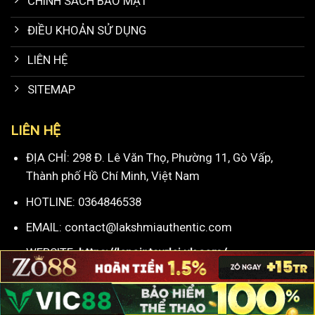
CHÍNH SÁCH BẢO MẬT
ĐIỀU KHOẢN SỬ DỤNG
LIÊN HỆ
SITEMAP
LIÊN HỆ
ĐỊA CHỈ:
298 Đ. Lê Văn Thọ, Phường 11, Gò Vấp,
Thành phố Hồ Chí Minh, Việt Nam
HOTLINE:
0364846538
EMAIL:
contact@lakshmiauthentic.com
WEBSITE:
https://lepointsurlei.uk.com/