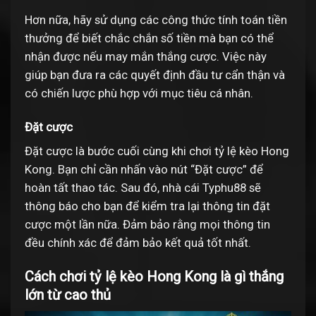
Hơn nữa, hãy sử dụng các công thức tính toán tiền
thưởng để biết chắc chắn số tiền mà bạn có thể
nhận được nếu may mắn thắng cược. Việc này
giúp bạn đưa ra các quyết định đầu tư cẩn thận và
có chiến lược phù hợp với mục tiêu cá nhân.
Đặt cược
Đặt cược là bước cuối cùng khi chơi tỷ lệ kèo Hong
Kong. Bạn chỉ cần nhấn vào nút “Đặt cược” để
hoàn tất thao tác. Sau đó, nhà cái Typhu88 sẽ
thông báo cho bạn để kiểm tra lại thông tin đặt
cược một lần nữa. Đảm bảo rằng mọi thông tin
đều chính xác để đảm bảo kết quả tốt nhất.
Cách chơi tỷ lệ kèo Hong Kong là gì thắng
lớn từ cao thủ