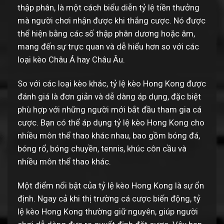
thập phân, là một cách biểu diễn tỷ lệ tiền thưởng
mà người chơi nhận được khi thắng cược. Nó được
thể hiện bằng các số thập phân dương hoặc âm,
mang đến sự trực quan và dễ hiểu hơn so với các
loại kèo Châu Á hay Châu Âu.
So với các loại kèo khác, tỷ lệ kèo Hong Kong được
đánh giá là đơn giản và dễ dàng áp dụng, đặc biệt
phù hợp với những người mới bắt đầu tham gia cá
cược. Bạn có thể áp dụng tỷ lệ kèo Hong Kong cho
nhiều môn thể thao khác nhau, bao gồm bóng đá,
bóng rổ, bóng chuyền, tennis, khúc côn cầu và
nhiều môn thể thao khác.
Một điểm nổi bật của tỷ lệ kèo Hong Kong là sự ổn
định. Ngay cả khi thị trường cá cược biến động, tỷ
lệ kèo Hong Kong thường giữ nguyên, giúp người