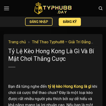
Bỏ
qua
nội
dung
ĐĂNG KÝ
ĐĂNG NHẬP
Trang chủ
»
Thể Thao Typhu88 – Giải Trí Đẳng
Cấp & Uy Tín
»
Tỷ Lệ Kèo Hong Kong Là Gì Và Bí
Tỷ Lệ Kèo Hong Kong Là Gì Và Bí
Mật Chơi Thắng Cược
Mật Chơi Thắng Cược
Bạn đã từng nghe đến
tỷ lệ kèo Hong Kong là gì
khi
chơi cá cược thể thao chưa? Đây là một loại kèo
được rất nhiều người yêu thích bởi sự dễ hiểu và
khả năng mang lại lợi nhuận cao. Nếu bạn là một