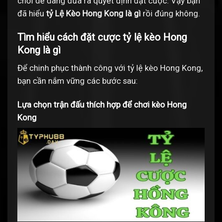
chơi dễ dàng đưa ra quyết định đặt cược. Vậy bạn
đã hiểu
tỷ Lệ Kèo Hong Kong là gì
rồi đúng không.
Tìm hiểu cách đặt cược tỷ lệ kèo Hong
Kong là gì
Để chinh phục thành công với tỷ lệ kèo Hong Kong,
bạn cần nắm vững các bước sau:
Lựa chọn trận đấu thích hợp để chơi kèo Hong
Kong